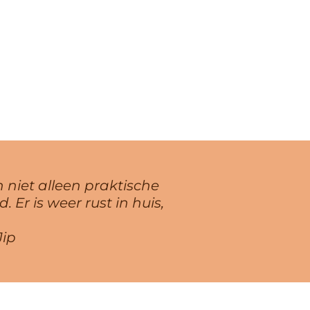
 niet alleen praktische
Er is weer rust in huis,
Jip