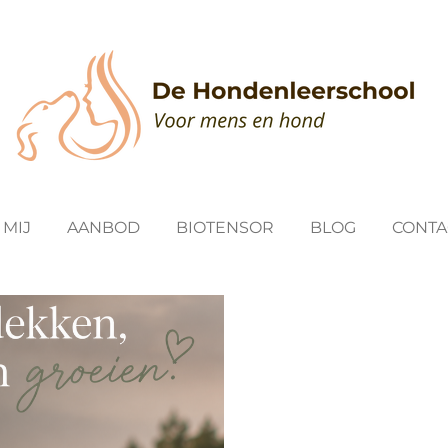
 MIJ
AANBOD
BIOTENSOR
BLOG
CONTA